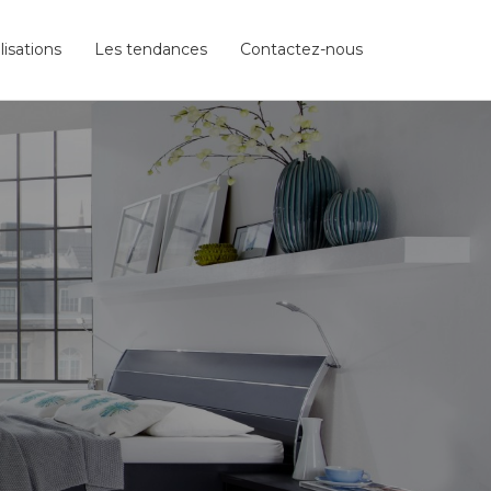
lisations
Les tendances
Contactez-nous