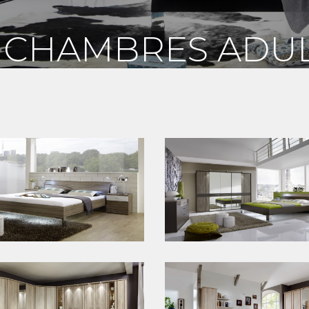
 CHAMBRES ADU